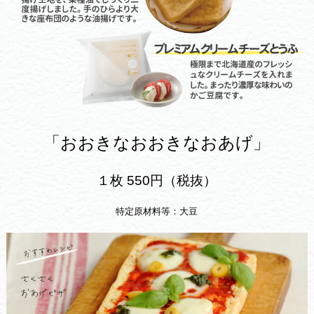
「おおきなおおきなおあげ」
１枚 550円（税抜）
特定原材料等：大豆