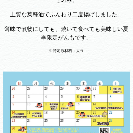
上質な菜種油でふんわり二度揚げしました。
薄味で煮物にしても、焼いて食べても美味しい夏
季限定がんもです。
※特定原材料：大豆