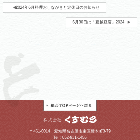
2024年6月料理おしながきと定休日のお知らせ
6月30日は「夏越豆腐」2024
〒461-0014 愛知県名古屋市東区橦木町3-79
Tel : 052-931-1456