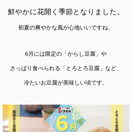
鮮やかに花開く季節となりました。
初夏の爽やかな風が心地いいですね。
6月には限定の「からし豆腐」や
さっぱり食べられる「とろとろ豆腐」など、
冷たいお豆腐が美味しい頃です。