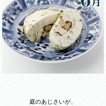
庭のあじさいが、