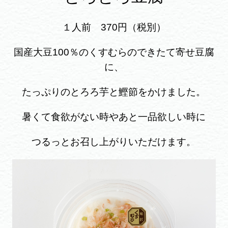
１人前 370円（税別）
国産大豆100％のくすむらのできたて寄せ豆腐
に、
たっぷりのとろろ芋と鰹節をかけました。
暑くて食欲がない時やあと一品欲しい時に
つるっとお召し上がりいただけます。