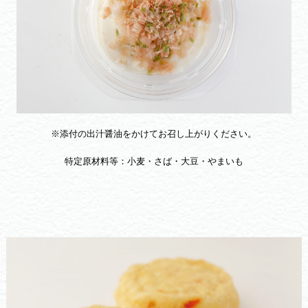
※添付の出汁醤油をかけてお召し上がりください。
特定原材料等：小麦・さば・大豆・やまいも