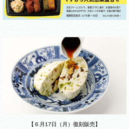
【６月17日（月）復刻販売】