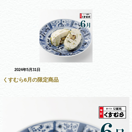
2024年5月31日
くすむら6月の限定商品