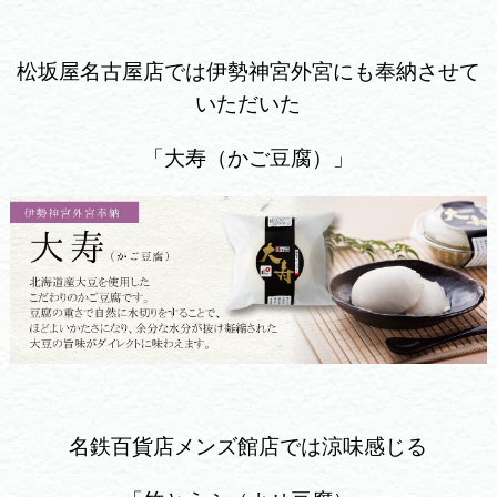
松坂屋名古屋店では伊勢神宮外宮にも奉納させて
いただいた
「大寿（かご豆腐）」
名鉄百貨店メンズ館店では涼味感じる