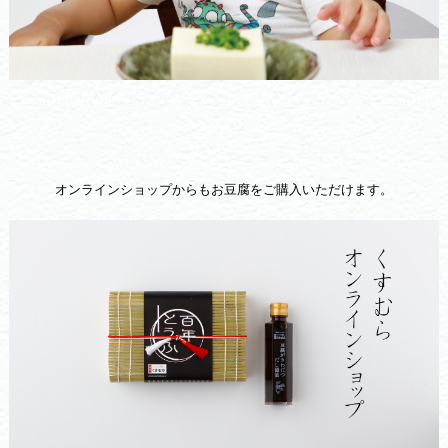
オンラインショップからもお豆腐をご購入いただけます。