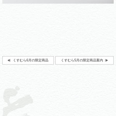
くすむら6月の限定商品
くすむら5月の限定商品案内