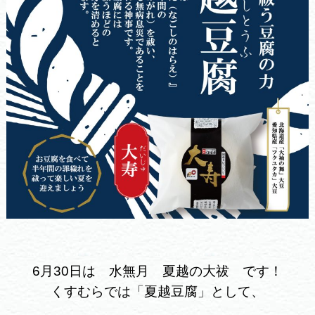
6月30日は 水無月 夏越の大祓 です！
くすむらでは「夏越豆腐」として、