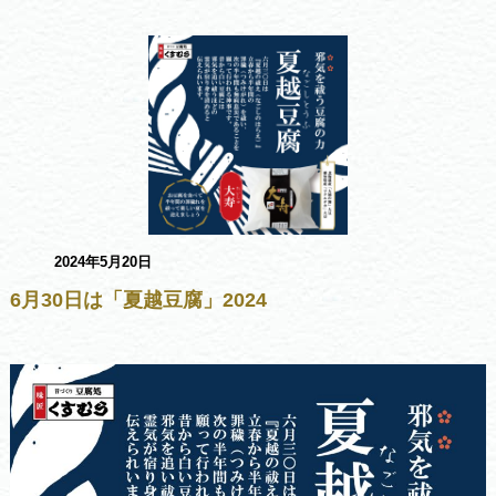
2024年5月20日
6月30日は「夏越豆腐」2024