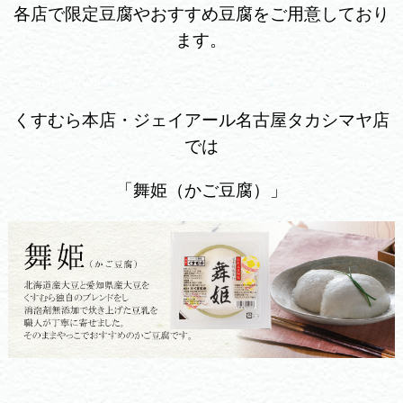
各店で限定豆腐やおすすめ豆腐をご用意しており
ます。
くすむら本店・ジェイアール名古屋タカシマヤ店
では
「舞姫（かご豆腐）」