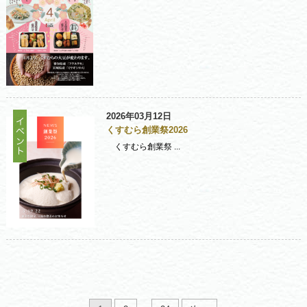
2026年03月12日
くすむら創業祭2026
くすむら創業祭 ...