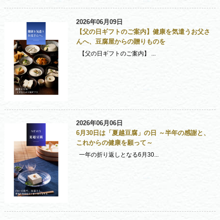
2026年06月09日
【父の日ギフトのご案内】健康を気遣うお父さ
んへ、豆腐屋からの贈りものを
【父の日ギフトのご案内】 ...
2026年06月06日
6月30日は「夏越豆腐」の日 ～半年の感謝と、
これからの健康を願って～
一年の折り返しとなる6月30...