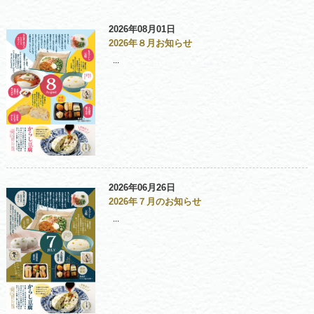
2026年08月01日
2026年８月お知らせ
...
2026年06月26日
2026年７月のお知らせ
...