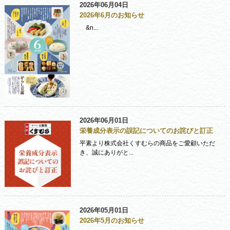
2026年06月04日
2026年6月のお知らせ
&n...
2026年06月01日
栄養成分表示の誤記についてのお詫びと訂正
平素より株式会社くすむらの商品をご愛顧いただ
き、誠にありがと...
2026年05月01日
2026年5月のお知らせ