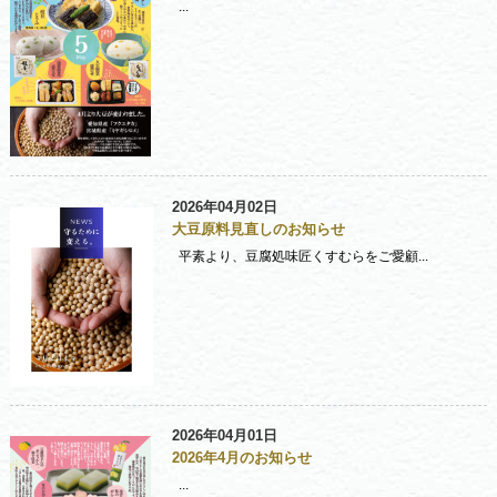
...
2026年04月02日
大豆原料見直しのお知らせ
平素より、豆腐処味匠くすむらをご愛顧...
2026年04月01日
2026年4月のお知らせ
...