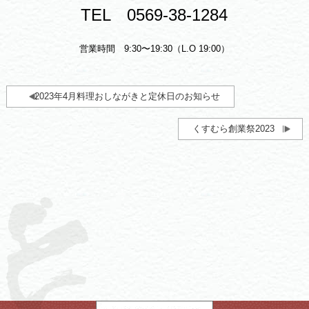
TEL 0569-38-1284
営業時間 9:30〜19:30（L.O 19:00）
2023年4月料理おしながきと定休日のお知らせ
くすむら創業祭2023