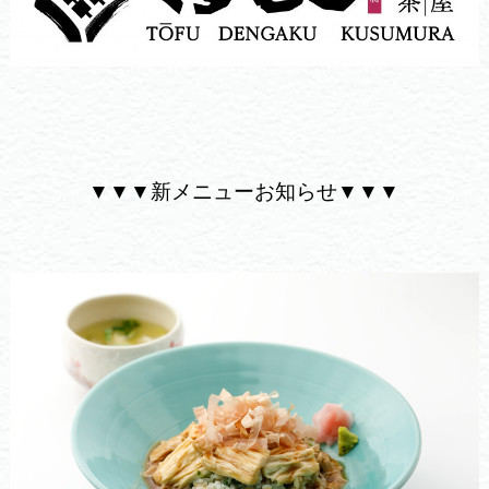
▼▼▼新メニューお知らせ▼▼▼