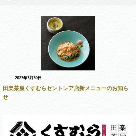
2023年3月30日
田楽茶屋くすむらセントレア店新メニューのお知ら
せ