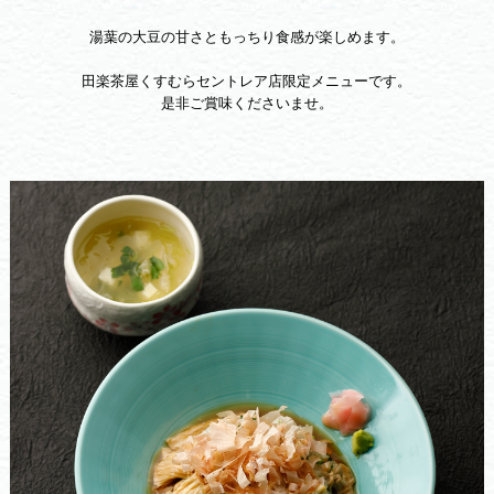
湯葉の大豆の甘さともっちり食感が楽しめます。
田楽茶屋くすむらセントレア店限定メニューです。
是非ご賞味くださいませ。