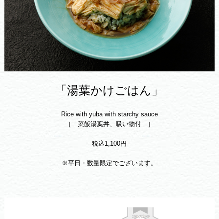
「湯葉かけごはん」
Rice with yuba with starchy sauce
［ 菜飯湯葉丼、吸い物付 ］
税込1,100円
※平日・数量限定でございます。