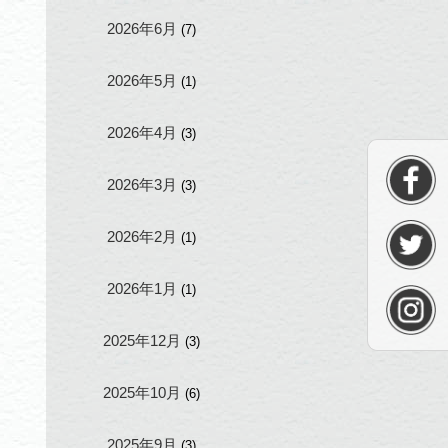
2026年6月
(7)
2026年5月
(1)
2026年4月
(3)
2026年3月
(3)
2026年2月
(1)
2026年1月
(1)
2025年12月
(3)
2025年10月
(6)
2025年9月
(3)