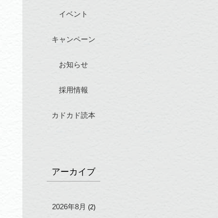
イベント
キャンペーン
お知らせ
採用情報
カドカド読本
アーカイブ
2026年8月
(2)