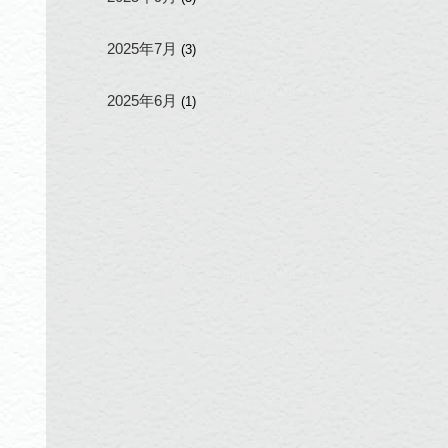
2025年7月
(3)
2025年6月
(1)