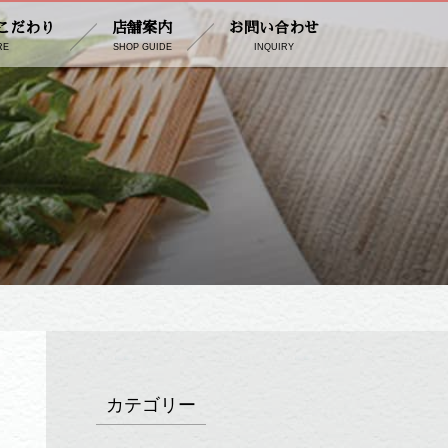
こだわり
店舗案内
お問い合わせ
RE
SHOP GUIDE
INQUIRY
カテゴリー