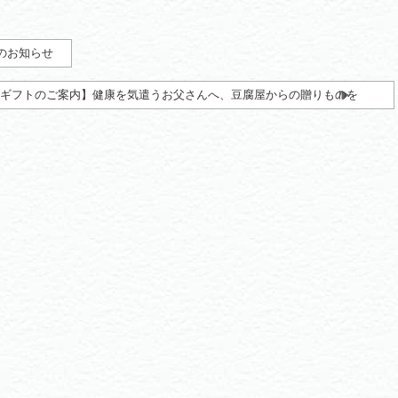
日のお知らせ
ギフトのご案内】健康を気遣うお父さんへ、豆腐屋からの贈りものを