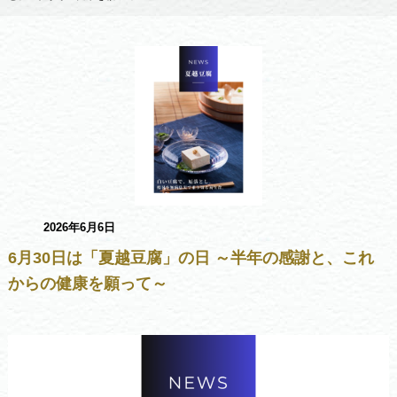
2026年6月6日
6月30日は「夏越豆腐」の日 ～半年の感謝と、これ
からの健康を願って～