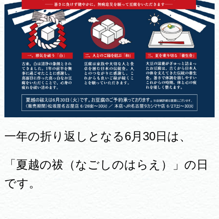
一年の折り返しとなる6月30日は、
「夏越の祓（なごしのはらえ）」の日
です。