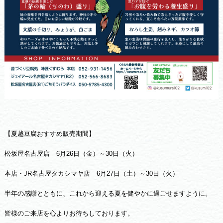
【夏越豆腐おすすめ販売期間】
松坂屋名古屋店 6月26日（金）～30日（火）
本店・JR名古屋タカシマヤ店 6月27日（土）～30日（火）
半年の感謝とともに、これから迎える夏を健やかに過ごせますように。
皆様のご来店を心よりお待ちしております。