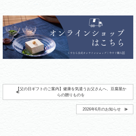
【父の日ギフトのご案内】健康を気遣うお父さんへ、豆腐屋か
らの贈りものを
2026年6月のお知らせ