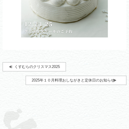
くすむらのクリスマス2025
2025年１０月料理おしながきと定休日のお知らせ