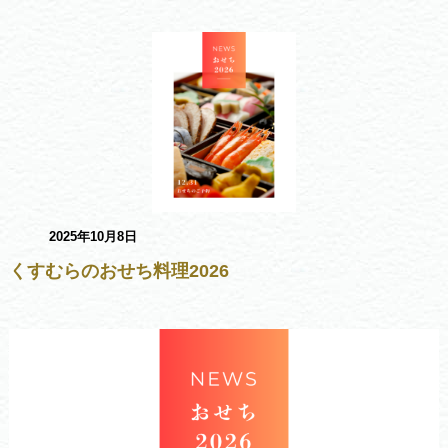
2025年10月8日
くすむらのおせち料理2026