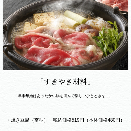
「すきやき材料」
年末年始はあったかい鍋を囲んで楽しいひとときを…。
・焼き豆腐（京型） 税込価格519円（本体価格480円）