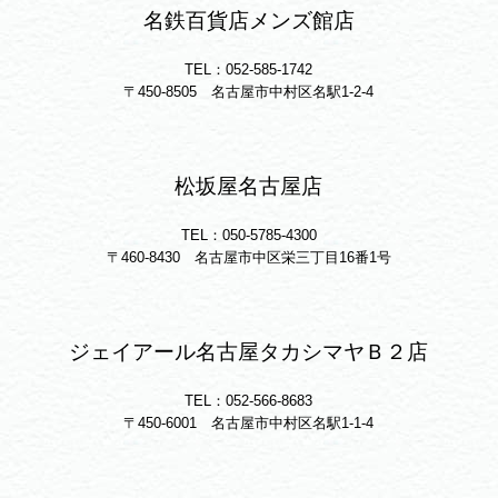
名鉄百貨店メンズ館店
TEL：052-585-1742
〒450-8505 名古屋市中村区名駅1-2-4
松坂屋名古屋店
TEL：050-5785-4300
〒460-8430 名古屋市中区栄三丁目16番1号
ジェイアール名古屋タカシマヤＢ２店
TEL：052-566-8683
〒450-6001 名古屋市中村区名駅1-1-4