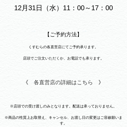
12月31日（水）11：00～17：00
【ご予約方法】
くすむらの各直営店にてご予約承ります。
店頭でご注文いただくか、お電話でも承ります。
《
各直営店の詳細はこちら
》
※店頭での受け渡しのみとなります。配送は承っておりません。
※商品の性質上お取替え、キャンセル、お渡し日の変更はご容赦願いま
す。