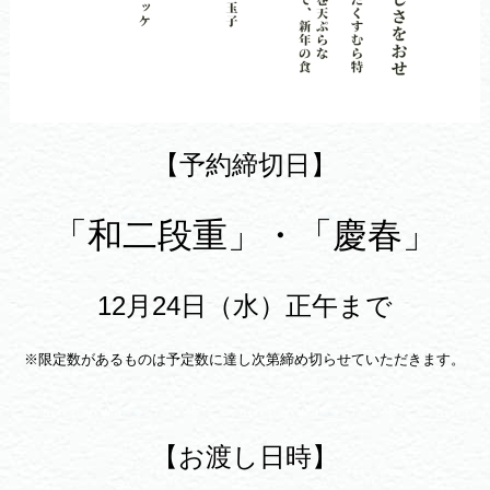
【予約締切日】
「和二段重」・「慶春」
12月24日（水）正午まで
※限定数があるものは予定数に達し次第締め切らせていただきます。
【お渡し日時】