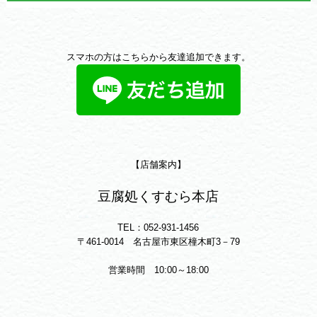
スマホの方はこちらから友達追加できます。
【店舗案内】
豆腐処くすむら本店
TEL：052-931-1456
〒461-0014 名古屋市東区橦木町3－79
営業時間 10:00～18:00