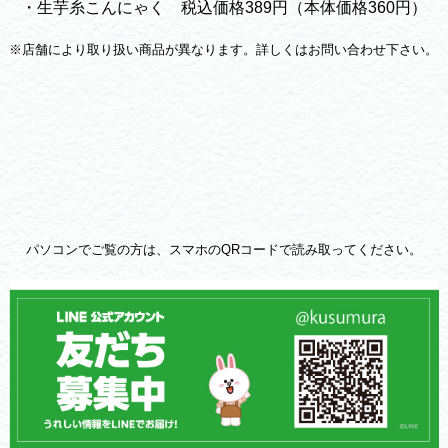
・生芋糸こんにゃく 税込価格389円（本体価格360円）
※店舗により取り扱い商品が異なります。詳しくはお問い合わせ下さい。
パソコンでご覧の方は、スマホのQRコードで読み取ってください。