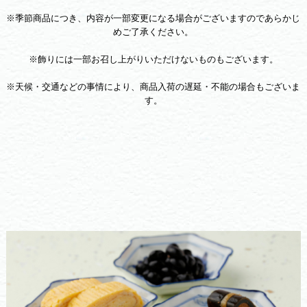
※季節商品につき、内容が一部変更になる場合がございますのであらかじ
めご了承ください。
※飾りには一部お召し上がりいただけないものもございます。
※天候・交通などの事情により、商品入荷の遅延・不能の場合もございま
す。