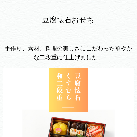
豆腐懐石おせち
手作り、素材、料理の美しさにこだわった華やか
な二段重に仕上げました。