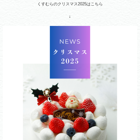
くすむらのクリスマス2025はこちら
↓