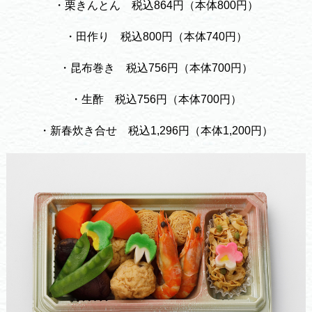
・栗きんとん 税込864円（本体800円）
・田作り 税込800円（本体740円）
・昆布巻き 税込756円（本体700円）
・生酢 税込756円（本体700円）
・新春炊き合せ 税込1,296円（本体1,200円）