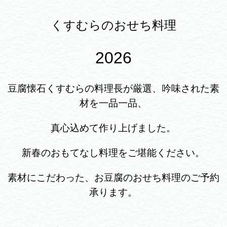
くすむらのおせち料理
2026
豆腐懐石くすむらの料理長が厳選、吟味された素
材を一品一品、
真心込めて作り上げました。
新春のおもてなし料理をご堪能ください。
素材にこだわった、お豆腐のおせち料理のご予約
承ります。