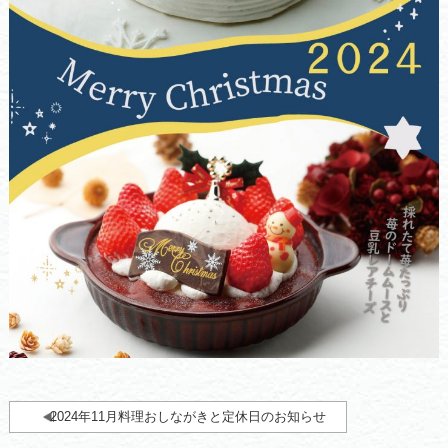
2024年11月料理おしながきと定休日のお知らせ