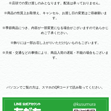
※店頭での受け渡しのみとなります。配送は承っておりません。
※商品の性質上お取替え、キャンセル、お渡し日の変更はご容赦願いま
す。
※季節商品につき、内容が一部変更になる場合がございますのであらかじ
めご了承ください。
※飾りには一部お召し上がりいただけないものもございます。
※天候・交通などの事情により、商品入荷の遅延・不能の場合もございま
す。
パソコンでご覧の方は、スマホのQRコードで読み取ってください。