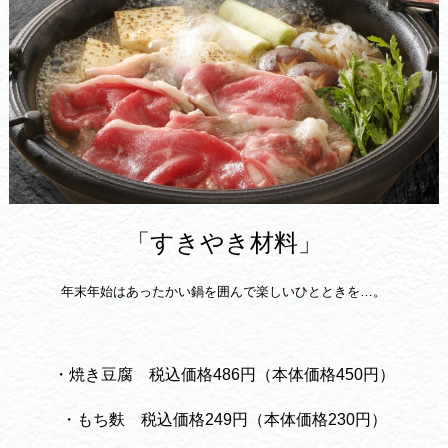
「すきやき材料」
年末年始はあったかい鍋を囲んで楽しいひとときを…。
・焼き豆腐 税込価格486円（本体価格450円）
・もち麩 税込価格249円（本体価格230円）