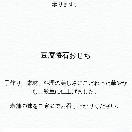
承ります。
豆腐懐石おせち
手作り、素材、料理の美しさにこだわった華やか
な二段重に仕上げました。
老舗の味をご家庭でお召し上がりください。