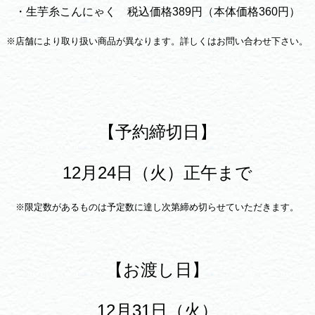
・生芋糸こんにゃく 税込価格389円（本体価格360円）
※店舗により取り扱い商品が異なります。詳しくはお問い合わせ下さい。
【予約締切日】
12月24日（火）正午まで
※限定数があるものは予定数に達し次第締め切らせていただきます。
【お渡し日】
12月31日（火）