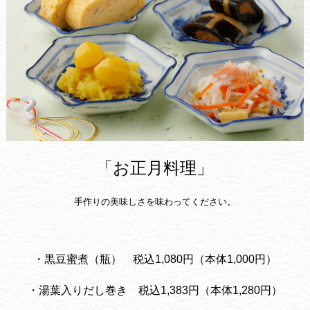
「お正月料理」
手作りの美味しさを味わってください。
・黒豆蜜煮（瓶）
税込1,080円（本体1,000円）
・湯葉入りだし巻き 税込1,383円（本体1,280円）