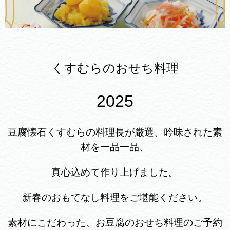
くすむらのおせち料理
2025
豆腐懐石くすむらの料理長が厳選、吟味された素
材を一品一品、
真心込めて作り上げました。
新春のおもてなし料理をご堪能ください。
素材にこだわった、お豆腐のおせち料理のご予約