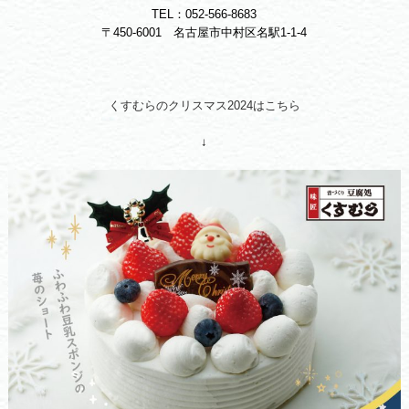
TEL：052-566-8683
〒450-6001 名古屋市中村区名駅1-1-4
くすむらのクリスマス2024はこちら
↓