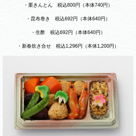
・栗きんとん 税込800円（本体740円）
・昆布巻き 税込692円（本体640円）
・生酢 税込692円（本体640円）
・新春炊き合せ 税込1,296円（本体1,200円）