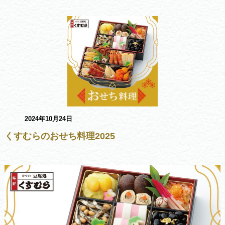
2024年10月24日
くすむらのおせち料理2025