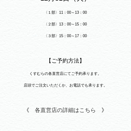
〈１部〉11：00～13：00
〈２部〉13：00～15：00
〈３部〉15：00～17：00
【ご予約方法】
くすむらの各直営店にてご予約承ります。
店頭でご注文いただくか、お電話でも承ります。
《
各直営店の詳細はこちら
》