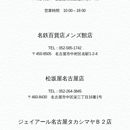
営業時間 10:00～18:00
名鉄百貨店メンズ館店
TEL：052-585-1742
〒450-8505 名古屋市中村区名駅1-2-4
松坂屋名古屋店
TEL：052-264-3845
〒460-8430 名古屋市中区栄三丁目16番1号
ジェイアール名古屋タカシマヤＢ２店