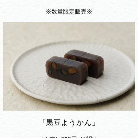
※数量限定販売※
「黒豆ようかん」