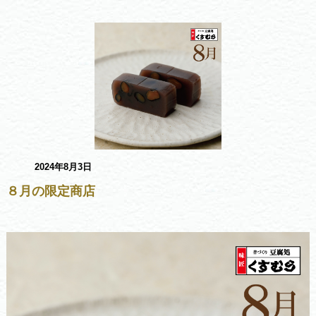
2024年8月3日
８月の限定商店