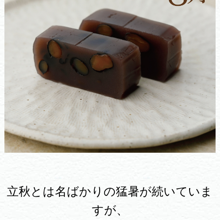
立秋とは名ばかりの猛暑が続いていま
すが、