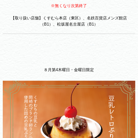
※無くなり次第終了
【取り扱い店舗】くすむら本店（東区）、名鉄百貨店メンズ館店
（B1）、松坂屋名古屋店（B1）
８月第4木曜日・金曜日限定