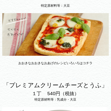
特定原材料等：大豆
おおきなおおきなおあげのレシピいろいろはコチラ
「プレミアムクリームチーズとうふ」
１丁 540円（税抜）
特定原材料等：乳成分・大豆