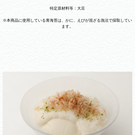
特定原材料等：大豆
※本商品に使用している青海苔は、かに、えびが混ざる漁法で採取してい
ます。