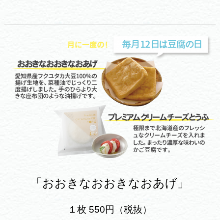
「おおきなおおきなおあげ」
１枚 550円（税抜）