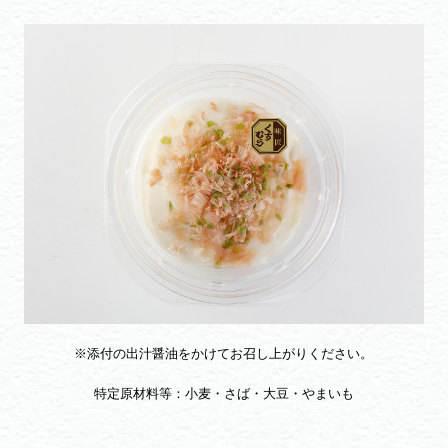
※添付の出汁醤油をかけてお召し上がりください。
特定原材料等：小麦・さば・大豆・やまいも