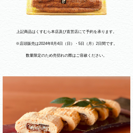
上記商品はくすむら本店及び直営店にて予約を承ります。
※店頭販売は2024年8月4日（日）・5日（月）2日間です。
数量限定のため売切れの際はご容赦ください。