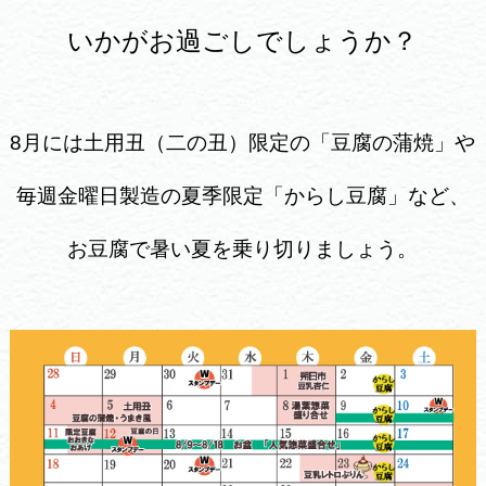
いかがお過ごしでしょうか？
8月には土用丑（二の丑）限定の「豆腐の蒲焼」や
毎週金曜日製造の夏季限定「からし豆腐」など、
お豆腐で暑い夏を乗り切りましょう。