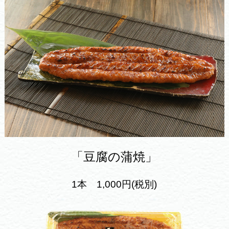
「豆腐の蒲焼」
1本 1,000円(税別)