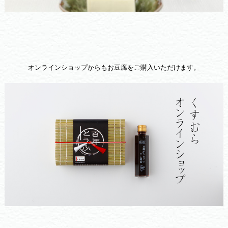
オンラインショップからもお豆腐をご購入いただけます。