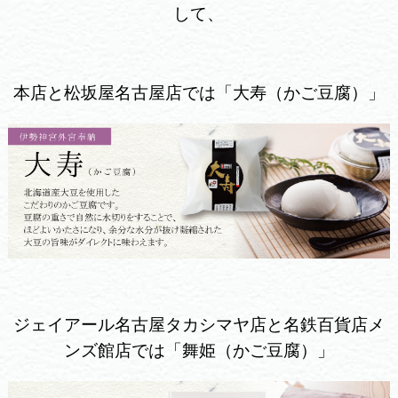
して、
本店と松坂屋名古屋店では「大寿（かご豆腐）」
ジェイアール名古屋タカシマヤ店と名鉄百貨店メ
ンズ館店では「舞姫（かご豆腐）」