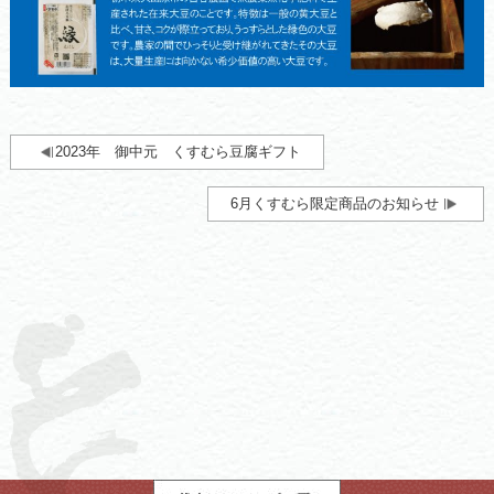
2023年 御中元 くすむら豆腐ギフト
6月くすむら限定商品のお知らせ