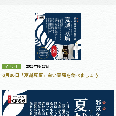
イベント
2023年6月27日
6月30日「夏越豆腐」白い豆腐を食べましょう