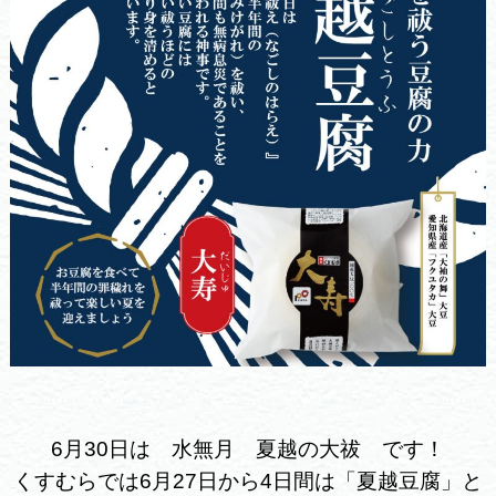
6月30日は 水無月 夏越の大祓 です！
くすむらでは6月27日から4日間は「夏越豆腐」と