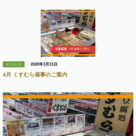
イベント
2020年3月31日
4月 くすむら催事のご案内