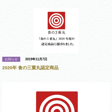
お知らせ
2019年11月7日
2020年 食の三重丸認定商品