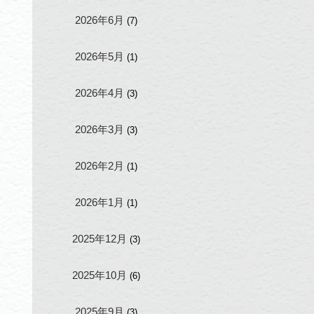
2026年6月
(7)
2026年5月
(1)
2026年4月
(3)
2026年3月
(3)
2026年2月
(1)
2026年1月
(1)
2025年12月
(3)
2025年10月
(6)
2025年9月
(3)