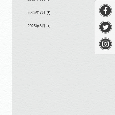
2025年7月
(3)
2025年6月
(1)