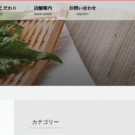
こだわり
店舗案内
お問い合わせ
RE
SHOP GUIDE
INQUIRY
カテゴリー