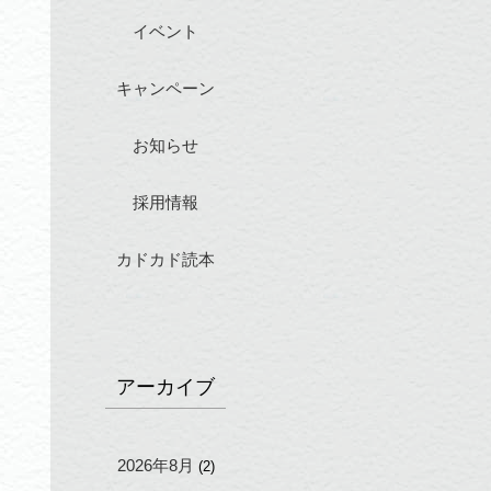
イベント
キャンペーン
お知らせ
採用情報
カドカド読本
アーカイブ
2026年8月
(2)