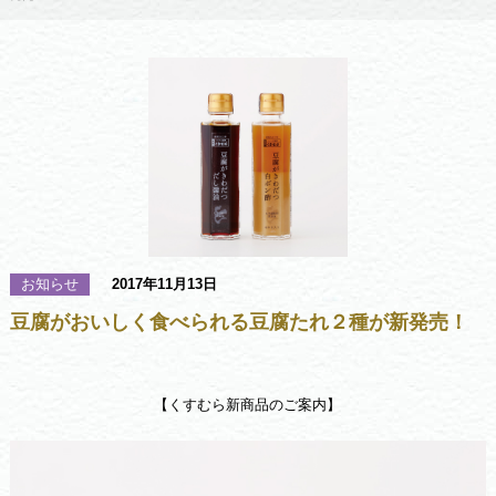
お知らせ
2017年11月13日
豆腐がおいしく食べられる豆腐たれ２種が新発売！
【くすむら新商品のご案内】