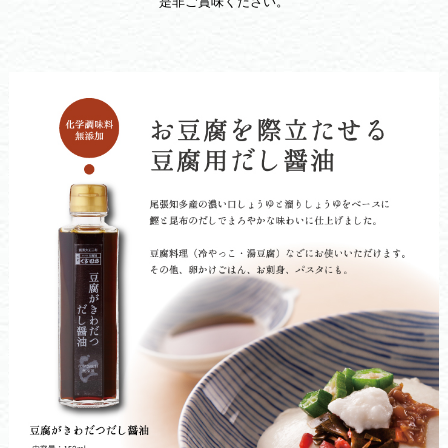
是非ご賞味ください。