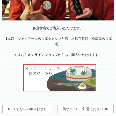
各直営店でご購入いただけます。
【本店・ジェイアール名古屋タカシマヤ店・名鉄百貨店・松坂屋名古屋
店】
くすむらオンラインショップからもご購入いただけます。
くすむらの年末おせち
偽サイトにご注意ください