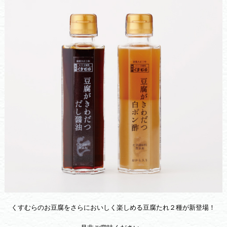
くすむらのお豆腐をさらにおいしく楽しめる豆腐たれ２種が新登場！