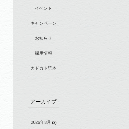
イベント
キャンペーン
お知らせ
採用情報
カドカド読本
アーカイブ
2026年8月
(2)