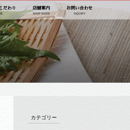
こだわり
店舗案内
お問い合わせ
RE
SHOP GUIDE
INQUIRY
カテゴリー