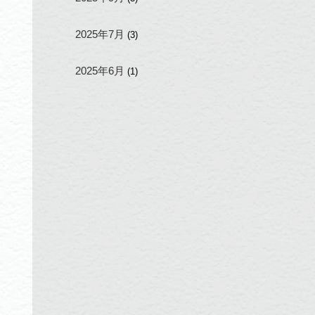
2025年7月
(3)
2025年6月
(1)