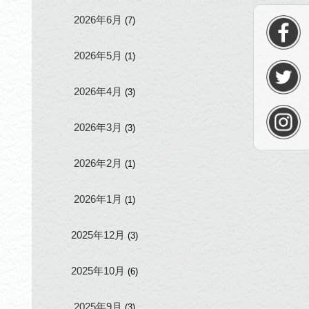
2026年6月
(7)
2026年5月
(1)
2026年4月
(3)
2026年3月
(3)
2026年2月
(1)
2026年1月
(1)
2025年12月
(3)
2025年10月
(6)
2025年9月
(3)