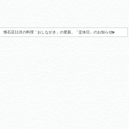
懐石店11月の料理「おしながき」の更新。「定休日」のお知らせ。