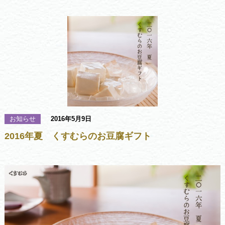
お知らせ
2016年5月9日
2016年夏 くすむらのお豆腐ギフト