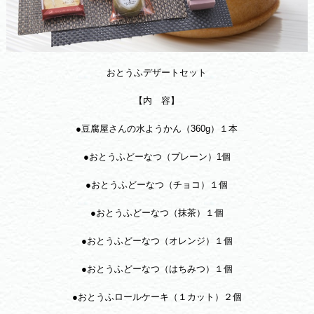
おとうふデザートセット
【内 容】
●豆腐屋さんの水ようかん（360g）１本
●おとうふどーなつ（プレーン）1個
●おとうふどーなつ（チョコ）１個
●おとうふどーなつ（抹茶）１個
●おとうふどーなつ（オレンジ）１個
●おとうふどーなつ（はちみつ）１個
●おとうふロールケーキ（１カット）２個