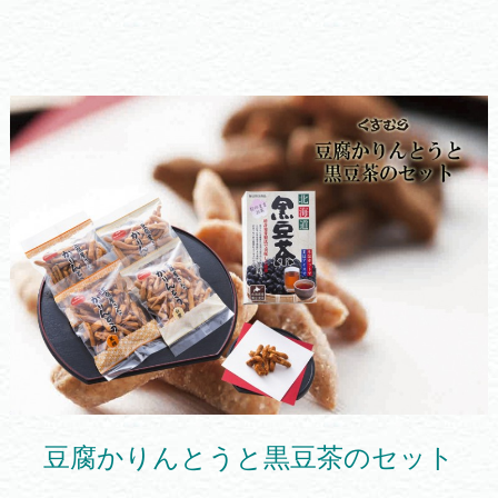
豆腐かりんとうと黒豆茶のセット