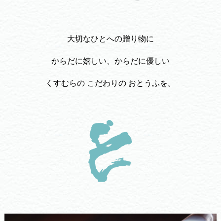
大切なひとへの贈り物に
からだに嬉しい、からだに優しい
くすむらの こだわりの おとうふを。