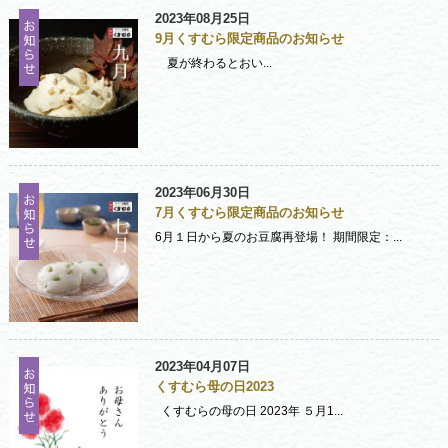
2023年08月25日
9月くすむら限定商品のお知らせ
夏が終わるとおい...
2023年06月30日
7月くすむら限定商品のお知らせ
6月１日から夏のお豆腐再登場！ 期間限定：...
2023年04月07日
くすむら母の日2023
くすむらの母の日 2023年 ５月1...