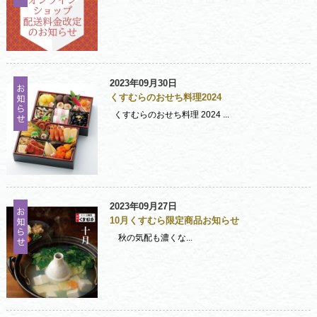
2023年09月30日
くすむらのおせち料理2024
くすむらのおせち料理 2024 ...
2023年09月27日
10月くすむら限定商品お知らせ
秋の気配も濃くな...