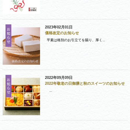
2023年02月01日
価格改定のお知らせ
平素は格別のお引立てを賜り、厚く...
2022年09月09日
2022年敬老の日御膳と秋のスイーツのお知らせ
...