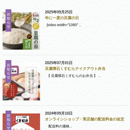
2025年09月25日
年に一度の豆腐の日
[video width="1080" ...
2025年07月01日
豆腐懐石くすむらテイクアウト弁当
【 豆腐懐石くすむらのお弁当 】 ...
2024年09月10日
オンラインショップ・実店舗の配送料金の改定
配送料の価格...