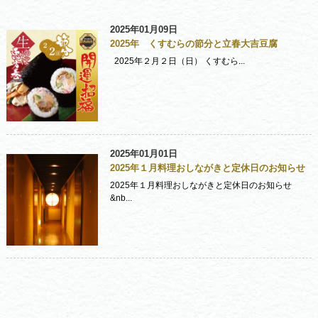
2025年01月09日
2025年 くすむらの節分と立春大吉豆腐
2025年２月２日（日） くすむら...
2025年01月01日
2025年１月料理おしながきと定休日のお知らせ
2025年１月料理おしながきと定休日のお知らせ
&nb...