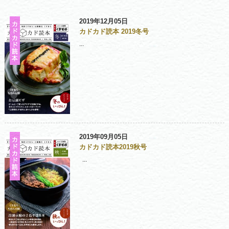
2019年12月05日
カドカド読本 2019冬号
...
2019年09月05日
カドカド読本2019秋号
...