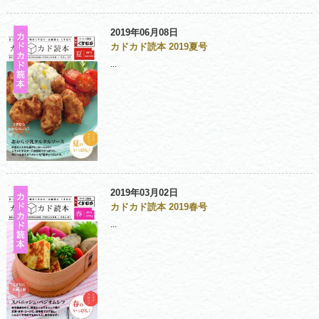
2019年06月08日
カドカド読本 2019夏号
...
2019年03月02日
カドカド読本 2019春号
...