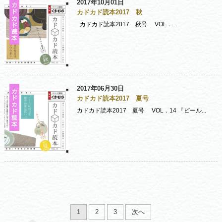
2017年10月01日
カドカド読本2017 秋
カドカド読本2017 秋号 VOL．...
2017年06月30日
カドカド読本2017 夏号
カドカド読本2017 夏号 VOL．14 『ビール...
1
2
3
次へ