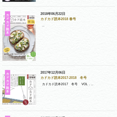
2018年06月22日
カドカド読本2018 春号
...
2017年12月06日
カドカド読本2017-2018 冬号
カドカド読本2017 冬号 VOL．...