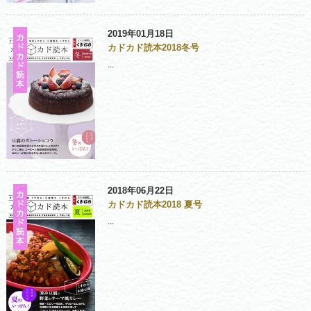
2019年01月18日
カドカド読本2018冬号
...
2018年06月22日
カドカド読本2018 夏号
...