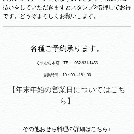
払いをしていただきますとスタンプ2倍押しでお得
です。どうぞよろしくお願いします。
各種ご予約承ります。
くすむら本店 TEL 052-931-1456
営業時間 10：00～18：00
【年末年始の営業日についてはこち
ら】
その他おせち料理の詳細はこちら↓