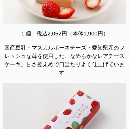
１個 税込2,052円（本体1,900円）
国産豆乳・マスカルポーネチーズ・愛知県産のフ
レッシュな苺を使用した、なめらかなレアチーズ
ケーキ。甘さ控えめで口当たりよく仕上げていま
す。