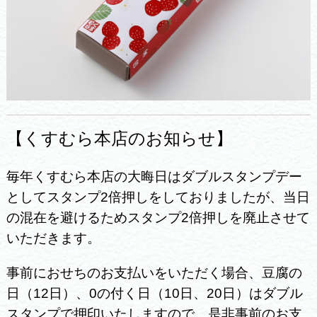
【くすむら本店
のお知らせ】
毎年くすむら本店の大晦日はダブルスタンプデー
としてスタンプ2倍押しをしておりましたが、当日
の混在を避けるためスタンプ2倍押しを廃止させて
いただきます。
事前におせちのお支払いをいただく場合、豆腐の
日（12日）、0の付く日（10日、20日）はダブル
スタンプで押印いたしますので、是非事前のお支