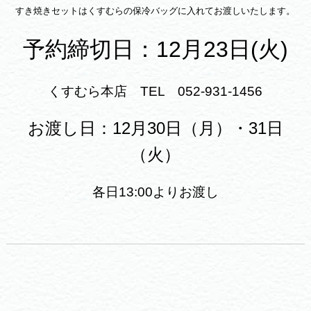
すき焼きセットはくすむらの保冷バッグに入れてお渡しいたします。
予約締切日：12月23日(火)
くすむら本店 TEL 052-931-1456
お渡し日：12月30日（月）・31日
（火）
各日13:00よりお渡し