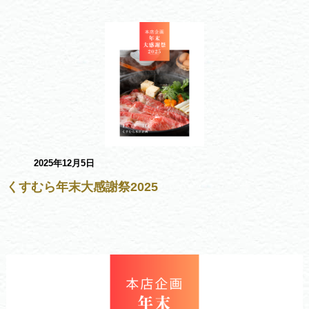
2025年12月5日
くすむら年末大感謝祭2025