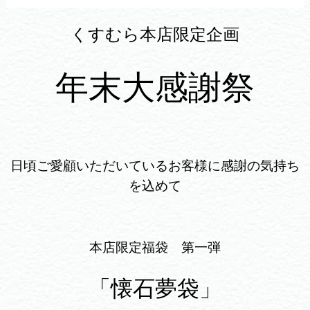
くすむら本店限定企画
年末大感謝祭
日頃ご愛顧いただいているお客様に感謝の気持ち
を込めて
本店限定福袋 第一弾
「懐石夢袋」