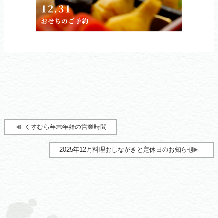
くすむら年末年始の営業時間
2025年12月料理おしながきと定休日のお知らせ