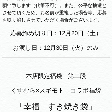
願い致します（代筆不可）。また、公平な抽選と
させて頂くため、お名前が重複した場合等、応募
を取り消しさせていただく場合がございます。
応募締め切り日：12月20
日（土）
お渡し日：12月30日（火）のみ
本店限定福袋 第二段
くすむら×スギモト コラボ福袋
「幸福 すき焼き袋」