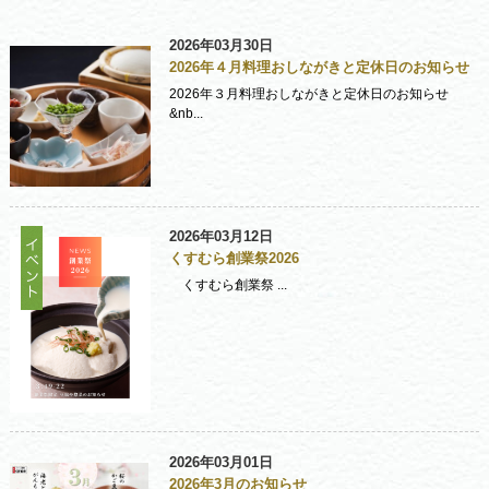
2026年03月30日
2026年４月料理おしながきと定休日のお知らせ
2026年３月料理おしながきと定休日のお知らせ
&nb...
2026年03月12日
くすむら創業祭2026
くすむら創業祭 ...
2026年03月01日
2026年3月のお知らせ