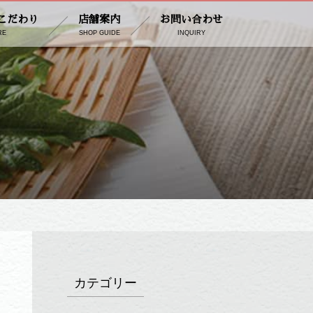
こだわり
店舗案内
お問い合わせ
RE
SHOP GUIDE
INQUIRY
カテゴリー