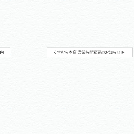
案内
くすむら本店 営業時間変更のお知らせ