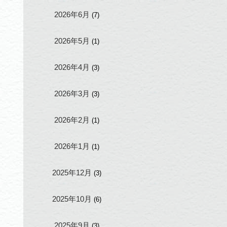
2026年6月
(7)
2026年5月
(1)
2026年4月
(3)
2026年3月
(3)
2026年2月
(1)
2026年1月
(1)
2025年12月
(3)
2025年10月
(6)
2025年9月
(3)