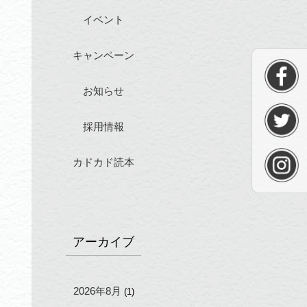
イベント
キャンペーン
お知らせ
採用情報
カドカド読本
アーカイブ
2026年8月
(1)