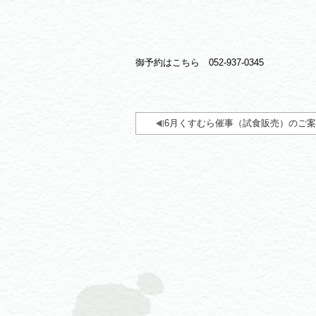
御予約はこちら 052-937-0345
6月くすむら催事（試食販売）のご