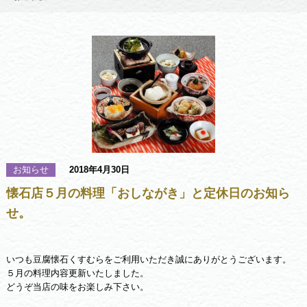
お知らせ
2018年4月30日
懐石店５月の料理「おしながき」と定休日のお知ら
せ。
いつも豆腐懐石くすむらをご利用いただき誠にありがとうございます。
５月の料理内容更新いたしました。
どうぞ当店の味をお楽しみ下さい。