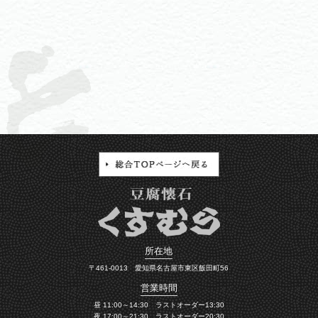
所在地
〒461-0013 愛知県名古屋市東区飯田町56
営業時間
昼 11:00～14:30 ラストオーダー13:30
夜 17:00～21:30 ラストオーダー20:30