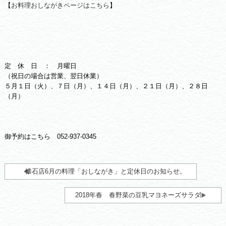
【
お料理おしながきページはこちら
】
定 休 日 ： 月曜日
（祝日の場合は営業、翌日休業）
５月１日（火）、７日（月）、１４日（月）、２１日（月）、２８日
（月）
御予約はこちら 052-937-0345
懐石店6月の料理「おしながき」と定休日のお知らせ。
2018年春 春野菜の豆乳マヨネーズサラダ