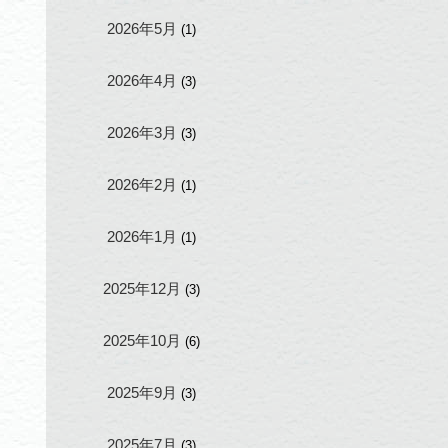
2026年5月
(1)
2026年4月
(3)
2026年3月
(3)
2026年2月
(1)
2026年1月
(1)
2025年12月
(3)
2025年10月
(6)
2025年9月
(3)
2025年7月
(3)