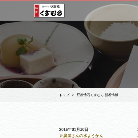
トップ
豆腐懐石くすむら 新着情報
2016年01月30日
豆腐屋さんの水ようかん