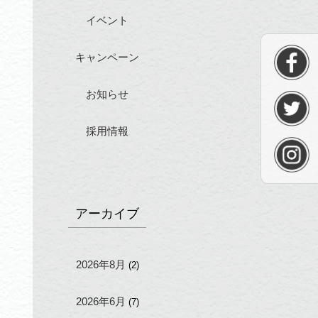
イベント
キャンペーン
お知らせ
採用情報
アーカイブ
2026年8月
(2)
2026年6月
(7)