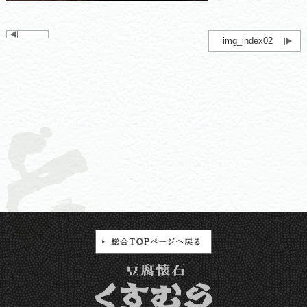
img_index02