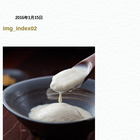
2016年1月15日
img_index02