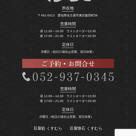
所在地
〒461-0013 愛知県名古屋市東区飯田町56
営業時間
昼 11:00～14:30 ラストオーダー13:30
夜 17:00～21:30 ラストオーダー20:30
定休日
月曜日（祝日の場合は営業、翌日休業）
営業時間
昼 11:00～14:30 ラストオーダー13:30
夜 17:00～21:30 ラストオーダー20:30
定休日
月曜日（祝日の場合は営業、翌日休業）
豆腐処 くすむら
豆腐懐石 くすむら