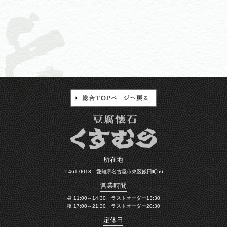
所在地
〒461-0013 愛知県名古屋市東区飯田町56
営業時間
昼 11:00～14:30 ラストオーダー13:30
夜 17:00～21:30 ラストオーダー20:30
定休日