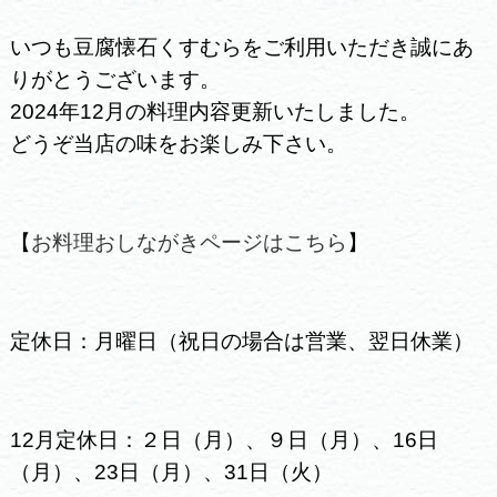
いつも豆腐懐石くすむらをご利用いただき誠にあ
りがとうございます。
2024年12月の料理内容更新いたしました。
どうぞ当店の味をお楽しみ下さい。
【
お料理おしながきページはこちら
】
定休日：月曜日（祝日の場合は営業、翌日休業）
12月定休日：２日（月）、９日（月）、16日
（月）、23日（月）、31日（火）