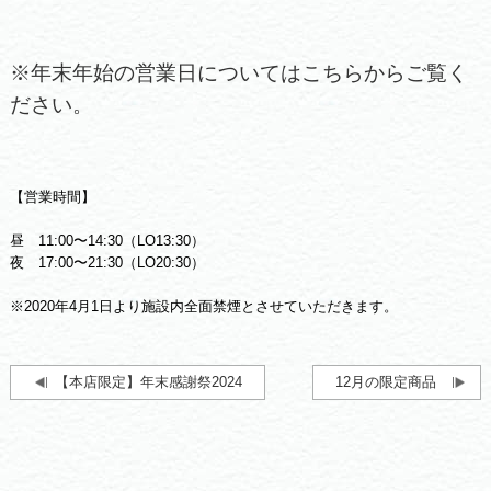
※年末年始の営業日についてはこちらからご覧く
ださい。
【営業時間】
昼 11:00〜14:30（LO13:30）
夜 17:00〜21:30（LO20:30）
※2020年4月1日より施設内全面禁煙とさせていただきます。
【本店限定】年末感謝祭2024
12月の限定商品