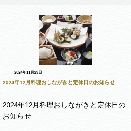
2024年11月29日
2024年12月料理おしながきと定休日のお知らせ
2024年12月料理おしながきと定休日の
お知らせ