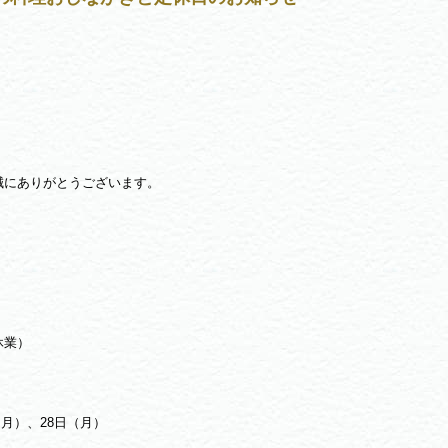
誠にありがとうございます。
休業）
（月）、28日（月）