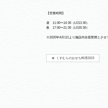
【営業時間】
昼 11:00〜14:30（LO13:30）
夜 17:00〜21:30（LO20:30）
※2020年4月1日より施設内全面禁煙とさ
くすむらのおせち料理2023