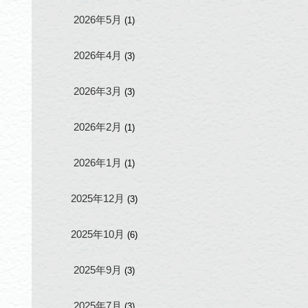
2026年5月
(1)
2026年4月
(3)
2026年3月
(3)
2026年2月
(1)
2026年1月
(1)
2025年12月
(3)
2025年10月
(6)
2025年9月
(3)
2025年7月
(3)