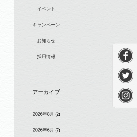
イベント
キャンペーン
お知らせ
採用情報
アーカイブ
2026年8月
(2)
2026年6月
(7)