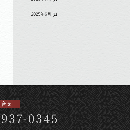
2025年6月
(1)