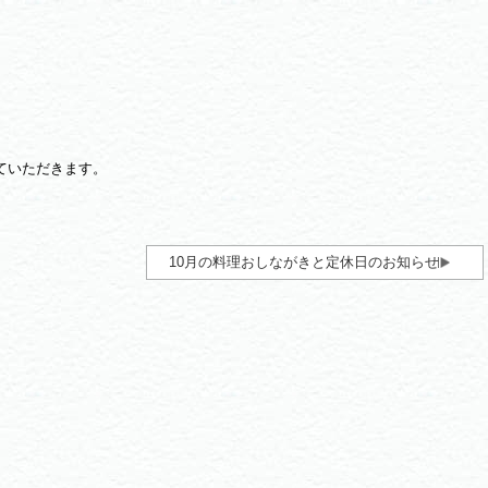
せていただきます。
10月の料理おしながきと定休日のお知らせ