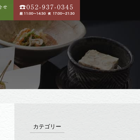
カテゴリー