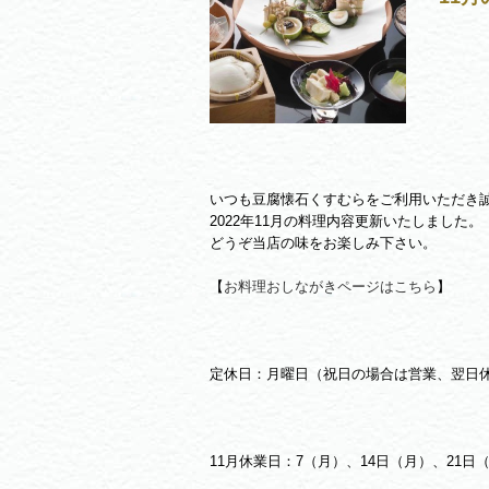
いつも豆腐懐石くすむらをご利用いただき
2022年11月の料理内容更新いたしました。
どうぞ当店の味をお楽しみ下さい。
【
お料理おしながきページはこちら
】
定休日：月曜日（祝日の場合は営業、翌日
11月休業日：7（月）、14日（月）、21日