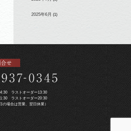
2025年6月
(1)
～14:30 ラストオーダー13:30
～21:30 ラストオーダー20:30
日の場合は営業、翌日休業）