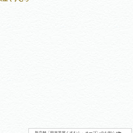
新店舗「田楽茶屋くすむら」オープンのお知らせ