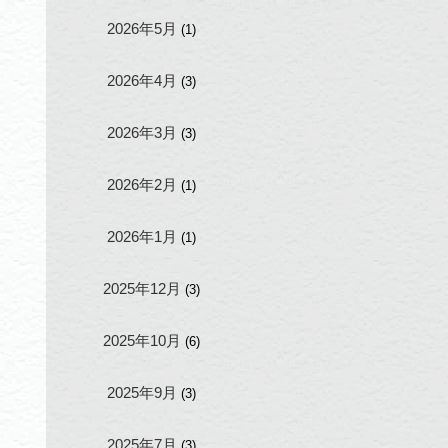
2026年5月
(1)
2026年4月
(3)
2026年3月
(3)
2026年2月
(1)
2026年1月
(1)
2025年12月
(3)
2025年10月
(6)
2025年9月
(3)
2025年7月
(3)