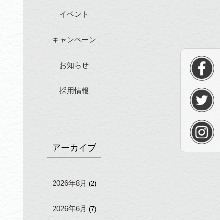
イベント
キャンペーン
お知らせ
採用情報
アーカイブ
2026年8月
(2)
2026年6月
(7)