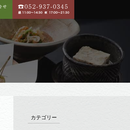
カテゴリー