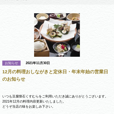
お知らせ
2021年11月30日
12月の料理おしながきと定休日・年末年始の営業日
のお知らせ
いつも豆腐懐石くすむらをご利用いただき誠にありがとうございます。
2021年12月の料理内容更新いたしました。
どうぞ当店の味をお楽しみ下さい。