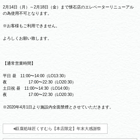
2月14日（月）～2月18日（金）まで懐石店のエレベーターリニューアル
の為使用不可となります。
※お客様もご利用できません。
よろしくお願い致します。
【通常営業時間】
平日 昼 11:00〜14:00（LO13:30）
夜 17:00〜22:30（LO20:30）
土日祝 昼 11:00〜14:30（LO14:00）
夜 17:00〜22:30（LO20:30）
※2020年4月1日より施設内全面禁煙とさせていただきます。
豆腐処味匠くすむら【本店限定】年末大感謝祭