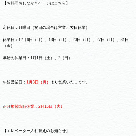
【
お料理おしながきページはこちら
】
定休日：月曜日（祝日の場合は営業、翌日休業）
休業日：12月6日（月）、13日（月）、20日（月）、27日（月）、31日
（金）
年始の休業日：1月1日（土）、2（日）
年始営業日：
1月3日（月）
より営業いたします。
正月振替臨時休業：2月15日（火）
【エレベーター入れ替えのお知らせ】