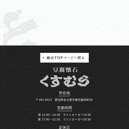
所在地
〒461-0013 愛知県名古屋市東区飯田町56
営業時間
昼 11:00～14:30 ラストオーダー13:30
夜 17:00～21:30 ラストオーダー20:30
定休日