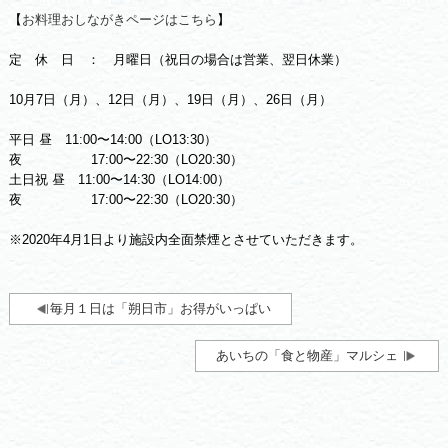
【
お料理おしながきページはこちら
】
定 休 日 ： 月曜日（祝日の場合は営業、翌日休業）
10月7日（月）、12日（月）、19日（月）、26日（月）
平日 昼 11:00〜14:00（LO13:30）
夜 17:00〜22:30（LO20:30）
土日祝 昼 11:00〜14:30（LO14:00）
夜 17:00〜22:30（LO20:30）
※2020年4月1日より施設内全面禁煙とさせていただきます。
毎月１日は「朔日市」お得がいっぱい
あいちの「食と物産」マルシェ