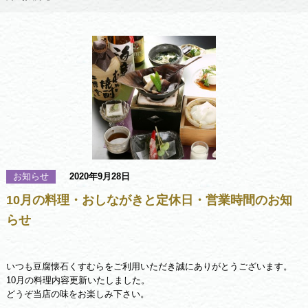
お知らせ
2020年9月28日
10月の料理・おしながきと定休日・営業時間のお知
らせ
いつも豆腐懐石くすむらをご利用いただき誠にありがとうございます。
10月の料理内容更新いたしました。
どうぞ当店の味をお楽しみ下さい。