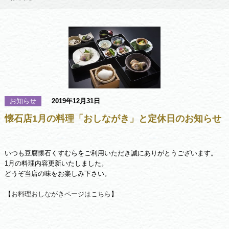
お知らせ
2019年12月31日
懐石店1月の料理「おしながき」と定休日のお知らせ
いつも豆腐懐石くすむらをご利用いただき誠にありがとうございます。
1月の料理内容更新いたしました。
どうぞ当店の味をお楽しみ下さい。
【
お料理おしながきページはこちら
】