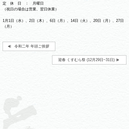
定 休 日 ： 月曜日
（祝日の場合は営業、翌日休業）
1月1日（水）、2日（木）、6日（月）、14日（火）、20日（月）、27日
（月）
令和二年 年頭ご挨拶
迎春 くすむら祭 (12月29日~31日)