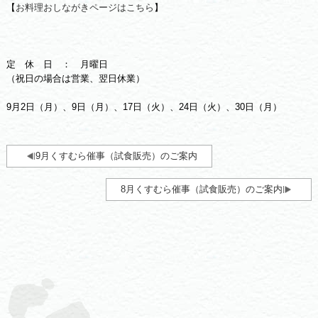
【
お料理おしながきページはこちら
】
定 休 日 ： 月曜日
（祝日の場合は営業、翌日休業）
9月2日（月）、9日（月）、17日（火）、24日（火）、30日（月）
9月くすむら催事（試食販売）のご案内
8月くすむら催事（試食販売）のご案内