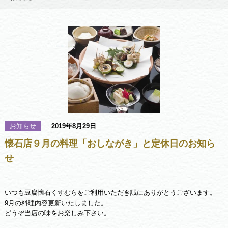
お知らせ
2019年8月29日
懐石店９月の料理「おしながき」と定休日のお知ら
せ
いつも豆腐懐石くすむらをご利用いただき誠にありがとうございます。
9月の料理内容更新いたしました。
どうぞ当店の味をお楽しみ下さい。