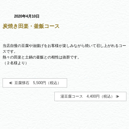
2020年4月10日
炭焼き田楽・釜飯コース
当店自慢の豆腐や油揚げをお客様が楽しみながら焼いて召し上がれるコー
スです。
熱々の田楽と土鍋の釜飯との相性は抜群です。
（２名様より）
豆腐懐石 5,500円（税込）
湯豆腐コース 4,400円（税込）