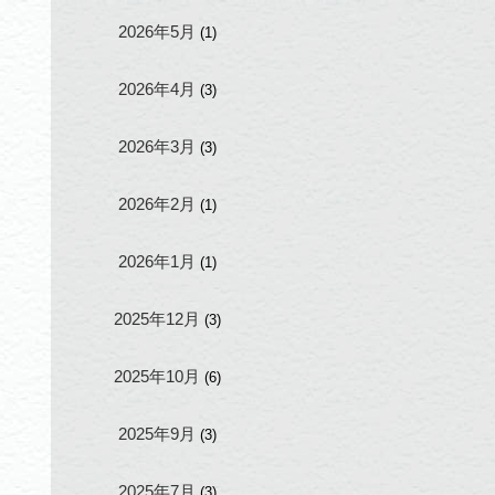
2026年5月
(1)
2026年4月
(3)
2026年3月
(3)
2026年2月
(1)
2026年1月
(1)
2025年12月
(3)
2025年10月
(6)
2025年9月
(3)
2025年7月
(3)