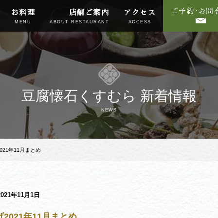
お料理
店舗ご案内
アクセス
MENU
ABOUT RESTAURANT
ACCESS
豆腐懐石くすむら 新着情報
NEWS
021年11月まとめ
2021年11月1日
2021年11月まとめ