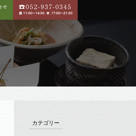
カテゴリー