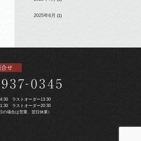
2025年6月
(1)
～14:30 ラストオーダー13:30
～21:30 ラストオーダー20:30
日の場合は営業、翌日休業）