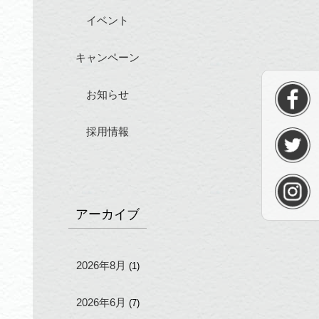
イベント
キャンペーン
お知らせ
採用情報
アーカイブ
2026年8月
(1)
2026年6月
(7)