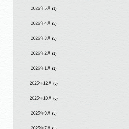
2026年5月
(1)
2026年4月
(3)
2026年3月
(3)
2026年2月
(1)
2026年1月
(1)
2025年12月
(3)
2025年10月
(6)
2025年9月
(3)
2025年7月
(3)