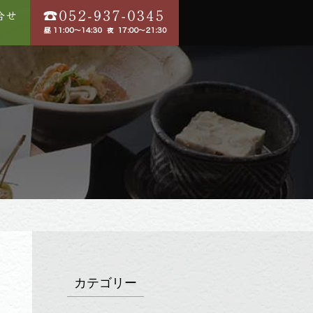
カテゴリー