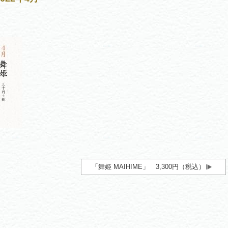
「舞姫 MAIHIME」 3,300円（税込）