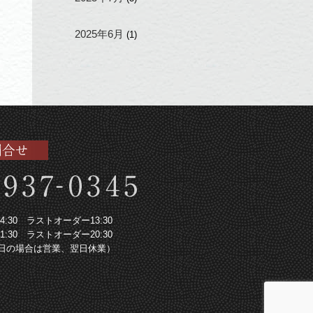
2025年6月
(1)
～14:30 ラストオーダー13:30
～21:30 ラストオーダー20:30
日の場合は営業、翌日休業）