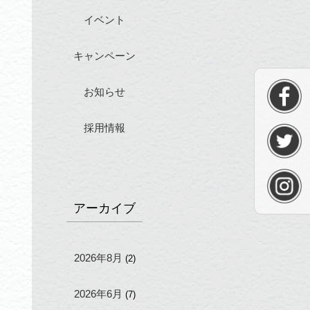
イベント
キャンペーン
お知らせ
採用情報
アーカイブ
2026年8月
(2)
2026年6月
(7)