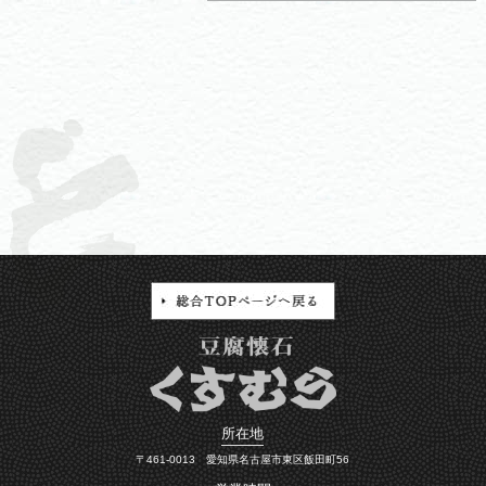
所在地
〒461-0013 愛知県名古屋市東区飯田町56