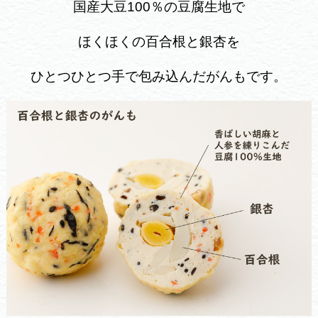
国産大豆100％の豆腐生地で
ほくほくの百合根と銀杏を
ひとつひとつ手で包み込んだがんもです。