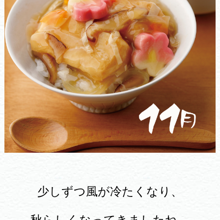
少しずつ風が冷たくなり、
秋らしくなってきましたね。