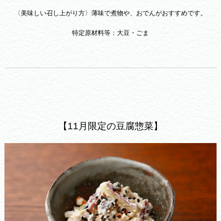
〈美味しい召し上がり方〉
薄味で煮物や、おでんがおすすめです。
特定原材料等：大豆・ごま
【11月限定の豆腐惣菜】