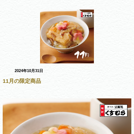
2024年10月31日
11月の限定商品