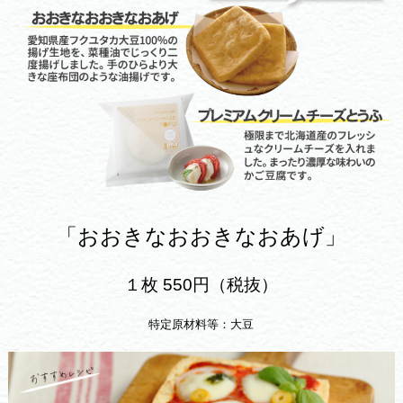
「おおきなおおきなおあげ」
１枚 550円（税抜）
特定原材料等：大豆