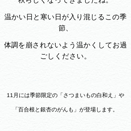
温かい日と寒い日が入り混じるこの季
節、
体調を崩されないよう温かくしてお過
ごしください。
11月には季節限定の「さつまいもの白和え」や
「百合根と銀杏のがんも」が登場します。