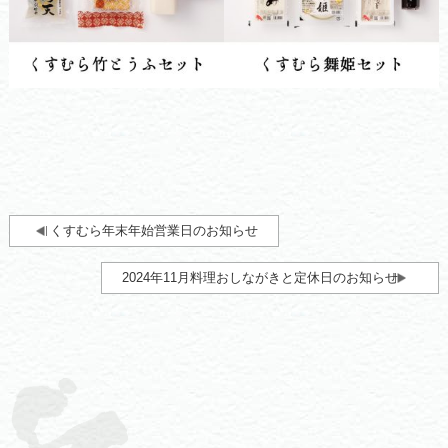
くすむら年末年始営業日のお知らせ
2024年11月料理おしながきと定休日のお知らせ