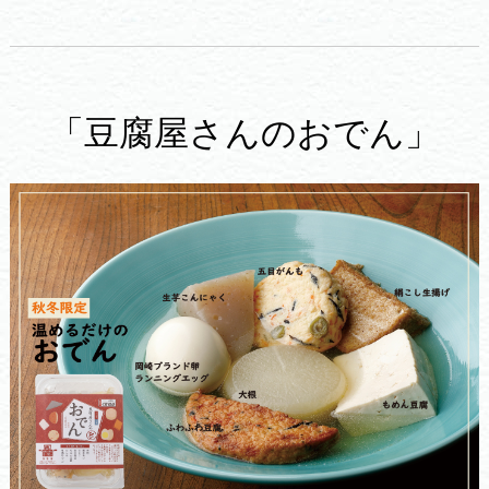
「豆腐屋さんのおでん」