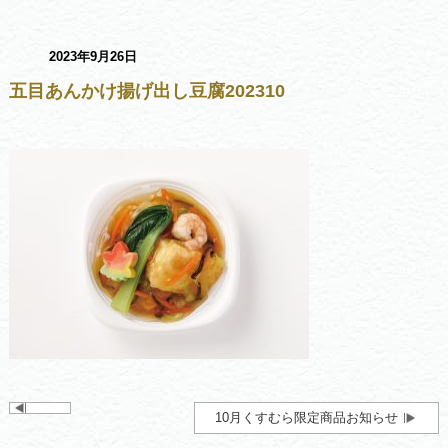
2023年9月26日
五目あんかけ揚げ出し豆腐202310
10月くすむら限定商品お知らせ