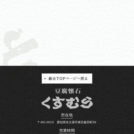
所在地
〒461-0013 愛知県名古屋市東区飯田町56
営業時間