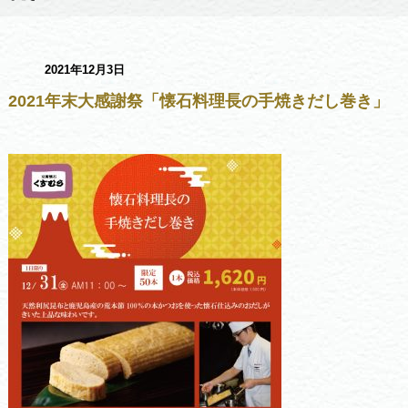
2021年12月3日
2021年末大感謝祭「懐石料理長の手焼きだし巻き」