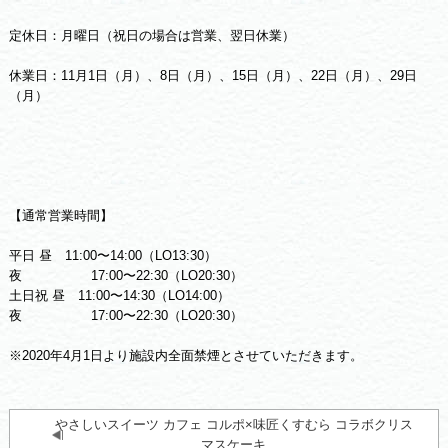
定休日：月曜日（祝日の場合は営業、翌日休業）
休業日：11月1日（月）、8日（月）、15日（月）、22日（月）、29日
（月）
【通常営業時間】
平日 昼 11:00〜14:00（LO13:30）
夜 17:00〜22:30（LO20:30）
土日祝 昼 11:00〜14:30（LO14:00）
夜 17:00〜22:30（LO20:30）
※2020年4月1日より施設内全面禁煙とさせていただきます。
やさしいスイーツ カフェ コルポ×味匠くすむら コラボクリス
マスケーキ