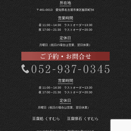
所在地
〒461-0013 愛知県名古屋市東区飯田町56
営業時間
昼 11:00～14:30 ラストオーダー13:30
夜 17:00～21:30 ラストオーダー20:30
定休日
月曜日（祝日の場合は営業、翌日休業）
営業時間
昼 11:00～14:30 ラストオーダー13:30
夜 17:00～21:30 ラストオーダー20:30
定休日
月曜日（祝日の場合は営業、翌日休業）
豆腐処 くすむら
豆腐懐石 くすむら