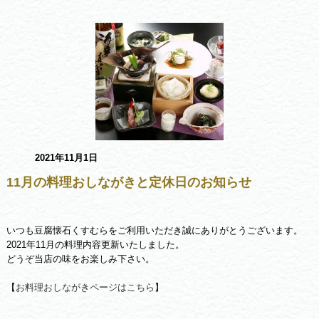
2021年11月1日
11月の料理おしながきと定休日のお知らせ
いつも豆腐懐石くすむらをご利用いただき誠にありがとうございます。
2021年11月の料理内容更新いたしました。
どうぞ当店の味をお楽しみ下さい。
【
お料理おしながきページはこちら
】