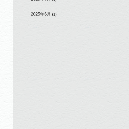
2025年6月
(1)