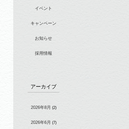
イベント
キャンペーン
お知らせ
採用情報
アーカイブ
2026年8月
(2)
2026年6月
(7)