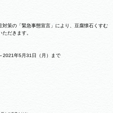
症対策の「緊急事態宣言」により、豆腐懐石くすむ
いただきます。
～2021年5月31日（月）まで