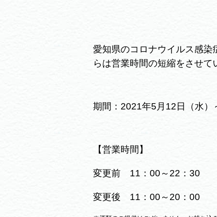
愛知県のコロナウイルス感染
らは営業時間の短縮をさせて
期間：2021年5
月12日（水）
【営業時間】
変更前 11：00～22：30
変更後 11：00～20：00