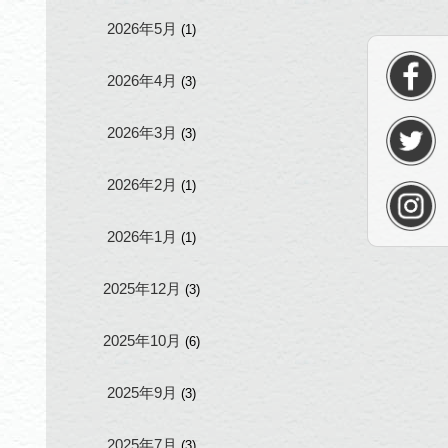
2026年5月
(1)
2026年4月
(3)
2026年3月
(3)
2026年2月
(1)
2026年1月
(1)
2025年12月
(3)
2025年10月
(6)
2025年9月
(3)
2025年7月
(3)