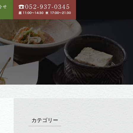
カテゴリー