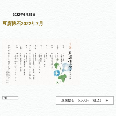
2022年6月29日
豆腐懐石2022年7月
豆腐懐石 5,500円（税込）