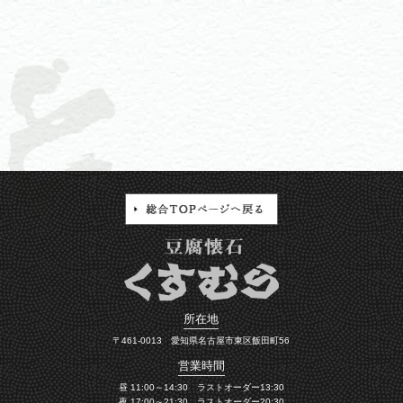
所在地
〒461-0013 愛知県名古屋市東区飯田町56
営業時間
昼 11:00～14:30 ラストオーダー13:30
夜 17:00～21:30 ラストオーダー20:30