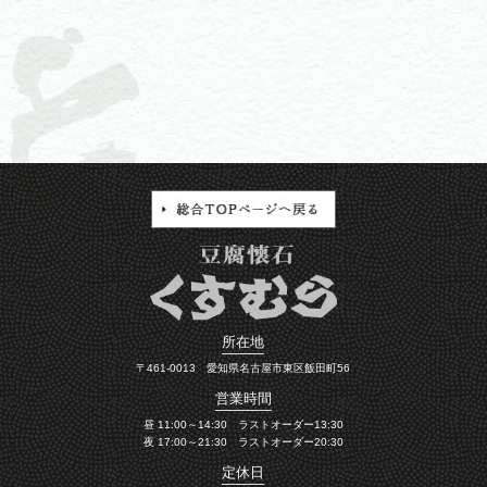
所在地
〒461-0013 愛知県名古屋市東区飯田町56
営業時間
昼 11:00～14:30 ラストオーダー13:30
夜 17:00～21:30 ラストオーダー20:30
定休日