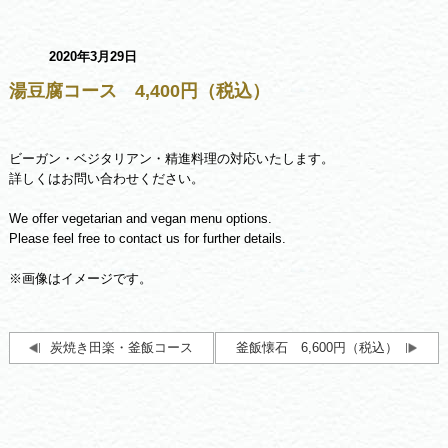
2020年3月29日
湯豆腐コース 4,400円（税込）
ビーガン・ベジタリアン・精進料理の対応いたします。
詳しくはお問い合わせください。
We offer vegetarian and vegan menu options.
Please feel free to contact us for further details.
※画像はイメージです。
炭焼き田楽・釜飯コース
釜飯懐石 6,600円（税込）