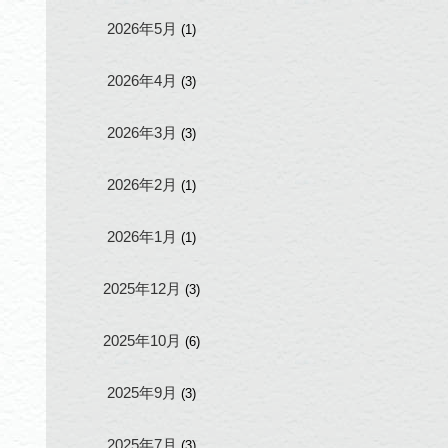
2026年5月
(1)
2026年4月
(3)
2026年3月
(3)
2026年2月
(1)
2026年1月
(1)
2025年12月
(3)
2025年10月
(6)
2025年9月
(3)
2025年7月
(3)