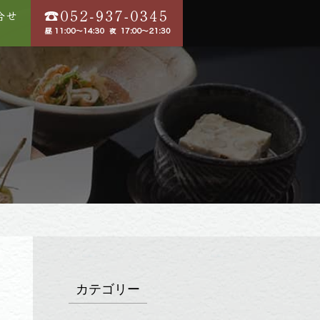
カテゴリー