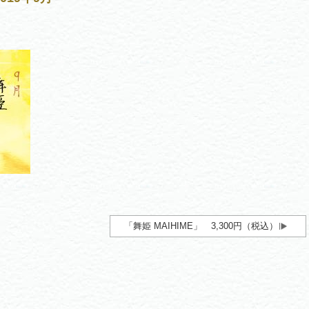
「舞姫 MAIHIME」 3,300円（税込）