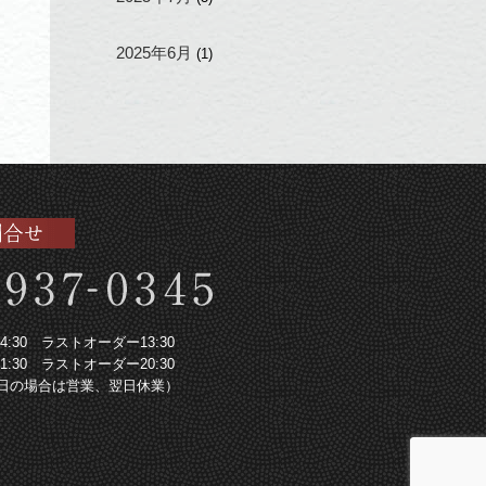
2025年6月
(1)
～14:30 ラストオーダー13:30
～21:30 ラストオーダー20:30
日の場合は営業、翌日休業）