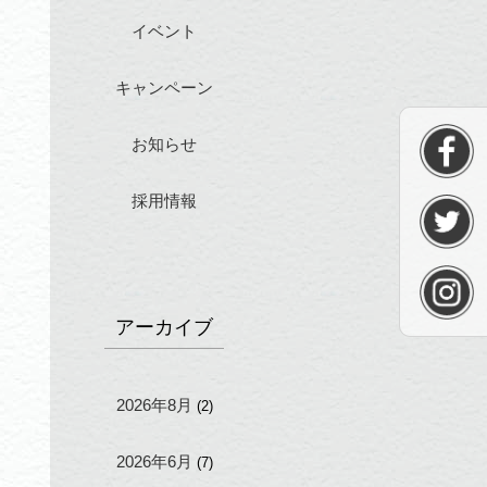
イベント
キャンペーン
お知らせ
採用情報
アーカイブ
2026年8月
(2)
2026年6月
(7)