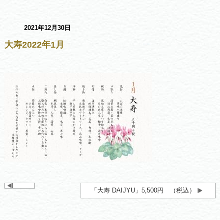
2021年12月30日
大寿2022年1月
「大寿 DAIJYU」5,500円 （税込）