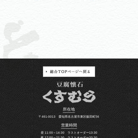
所在地
〒461-0013 愛知県名古屋市東区飯田町56
営業時間
昼 11:00～14:30 ラストオーダー13:30
夜 17:00～21:30 ラストオーダー20:30