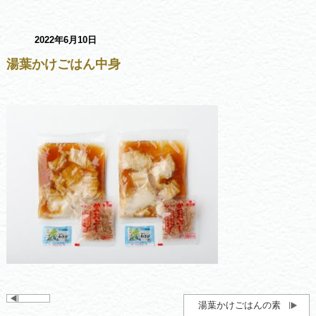
2022年6月10日
湯葉かけごはん中身
湯葉かけごはんの素