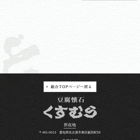
所在地
〒461-0013 愛知県名古屋市東区飯田町56