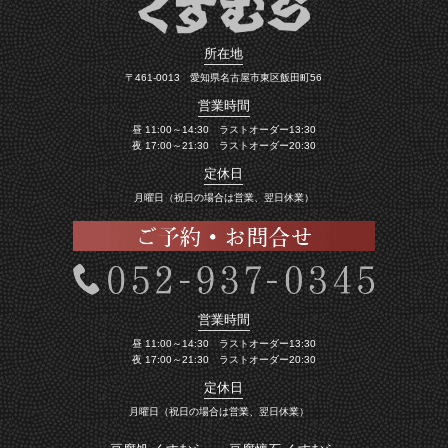
所在地
〒461-0013 愛知県名古屋市東区飯田町56
営業時間
昼 11:00～14:30 ラストオーダー13:30
夜 17:00～21:30 ラストオーダー20:30
定休日
月曜日（祝日の場合は営業、翌日休業）
営業時間
昼 11:00～14:30 ラストオーダー13:30
夜 17:00～21:30 ラストオーダー20:30
定休日
月曜日（祝日の場合は営業、翌日休業）