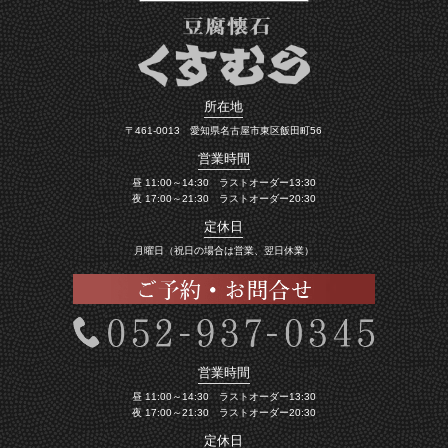
所在地
〒461-0013 愛知県名古屋市東区飯田町56
営業時間
昼 11:00～14:30 ラストオーダー13:30
夜 17:00～21:30 ラストオーダー20:30
定休日
月曜日（祝日の場合は営業、翌日休業）
営業時間
昼 11:00～14:30 ラストオーダー13:30
夜 17:00～21:30 ラストオーダー20:30
定休日