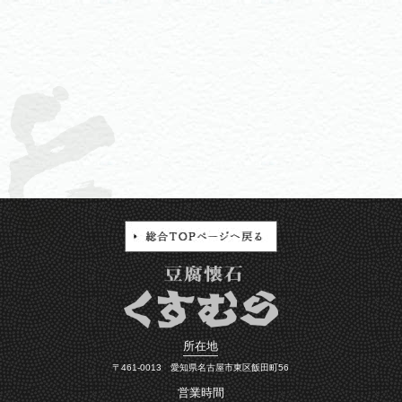
所在地
〒461-0013 愛知県名古屋市東区飯田町56
営業時間