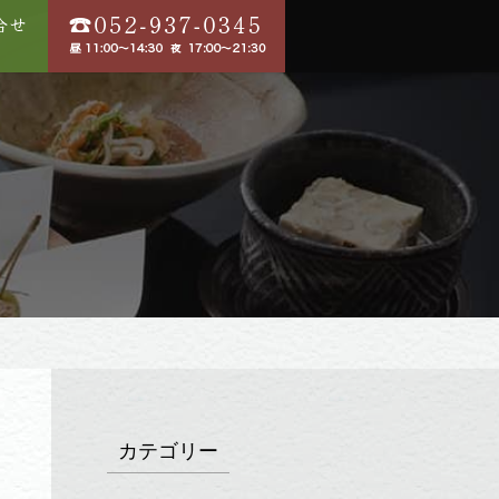
カテゴリー