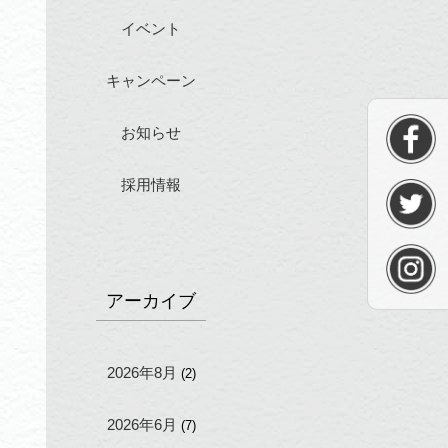
イベント
キャンペーン
お知らせ
採用情報
アーカイブ
2026年8月
(2)
2026年6月
(7)