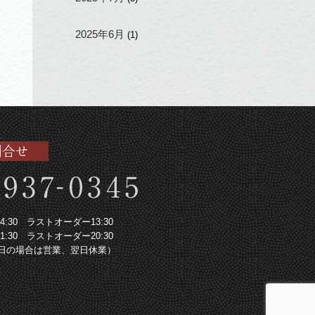
2025年6月
(1)
～14:30 ラストオーダー13:30
～21:30 ラストオーダー20:30
日の場合は営業、翌日休業）