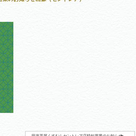
田楽茶屋くすむらセントレア店時短営業のお知らせ