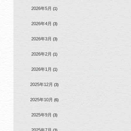
2026年5月
(1)
2026年4月
(3)
2026年3月
(3)
2026年2月
(1)
2026年1月
(1)
2025年12月
(3)
2025年10月
(6)
2025年9月
(3)
2025年7月
(3)